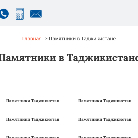
Главная
-> Памятники в Таджикистане
Памятники в Таджикистан
Памятники Таджикистан
Памятники Таджикистан