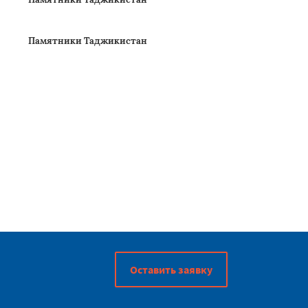
Памятники Таджикистан
Памятники Таджикистан
Памятники Таджикистан