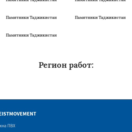
Памятники Таджикистан
Памятники Таджикистан
Памятники Таджикистан
Памятники Таджикистан
Памятники Таджикистан
Памятники Таджикистан