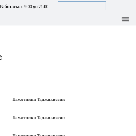
ОСТАВИТЬ ЗАЯВКУ
Работаем: с 9:00 до 21:00
е
Памятники Таджикистан