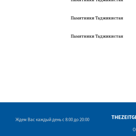
Памятники Таджикистан
Памятники Таджикистан
Памятники Таджикистан