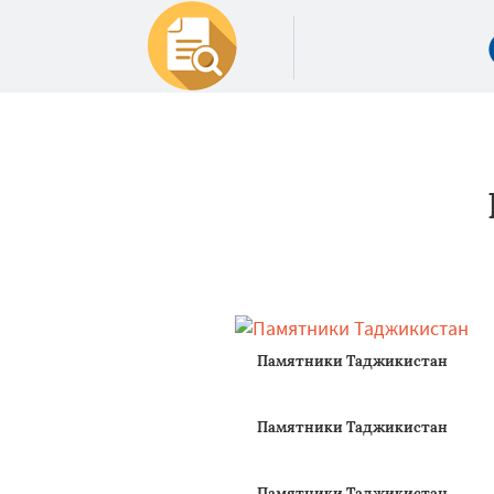
Памятники Таджикистан