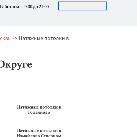
ОСТАВИТЬ ЗАЯВКУ
Работаем: с 9:00 до 21:00
осквы
-> Натяжные потолки в
Округе
Натяжные потолки в