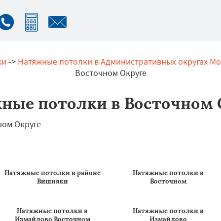
ки
->
Натяжные потолки в Административных округах М
Восточном Округе
ные потолки в Восточном 
Натяжные потолки в районе
Натяжные потолки в