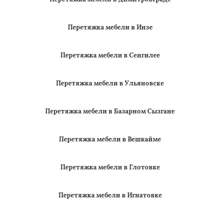
Перетяжка мебели в Инзе
Перетяжка мебели в Сенгилее
Перетяжка мебели в Ульяновске
Перетяжка мебели в Базарном Сызгане
Перетяжка мебели в Вешкайме
Перетяжка мебели в Глотовке
Перетяжка мебели в Игнатовке