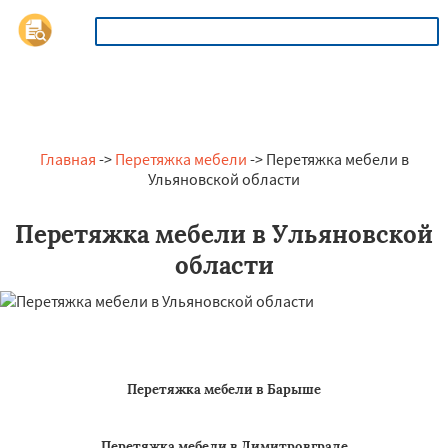
ОСТАВИТЬ ЗАЯВКУ
Главная
->
Перетяжка мебели
-> Перетяжка мебели в
Ульяновской области
Перетяжка мебели в Ульяновской
области
Перетяжка мебели в Барыше
Перетяжка мебели в Димитровграде