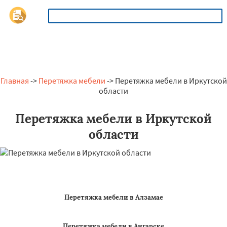
ОСТАВИТЬ ЗАЯВКУ
Главная
->
Перетяжка мебели
-> Перетяжка мебели в Иркутской
области
Перетяжка мебели в Иркутской
области
Перетяжка мебели в Алзамае
Перетяжка мебели в Ангарске