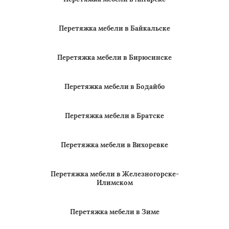
Перетяжка мебели в Байкальске
Перетяжка мебели в Бирюсинске
Перетяжка мебели в Бодайбо
Перетяжка мебели в Братске
Перетяжка мебели в Вихоревке
Перетяжка мебели в Железногорске-
Илимском
Перетяжка мебели в Зиме