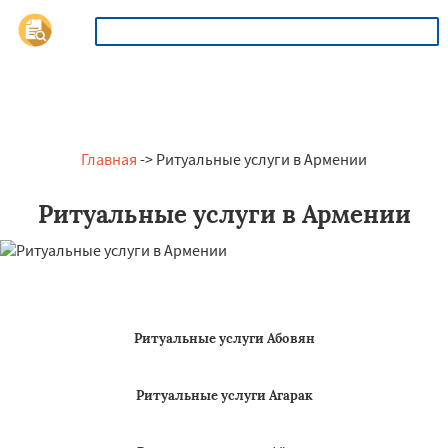
ОСТАВИТЬ ЗАЯВКУ
Главная
-> Ритуальные услуги в Армении
Ритуальные услуги в Армении
Ритуальные услуги Абовян