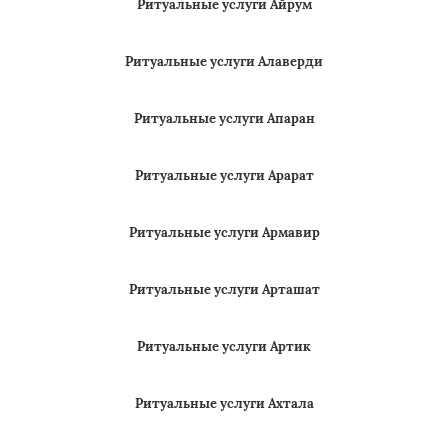
Ритуальные услуги Агарак
Ритуальные услуги Айрум
Ритуальные услуги Алаверди