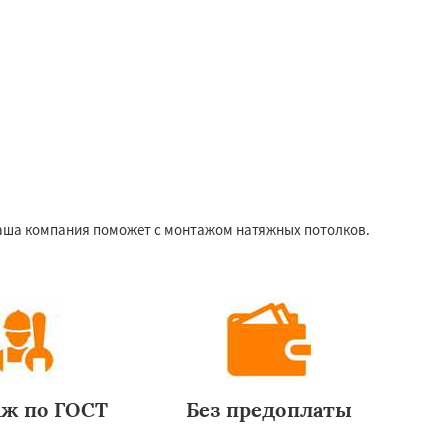
 наша компания поможет с монтажом натяжных потолков.
ж по ГОСТ
Без предоплаты