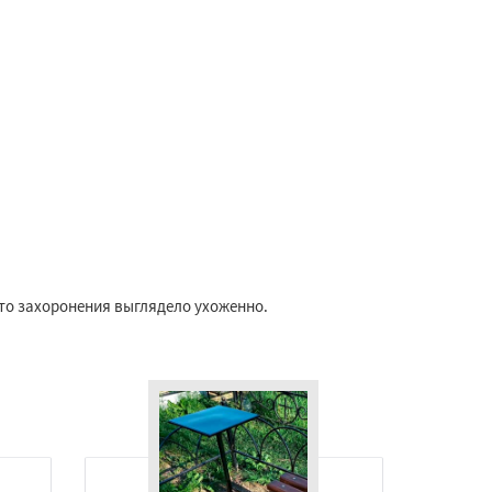
то захоронения выглядело ухоженно.