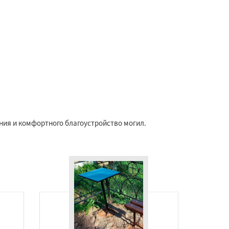
ения и комфортного благоустройство могил.