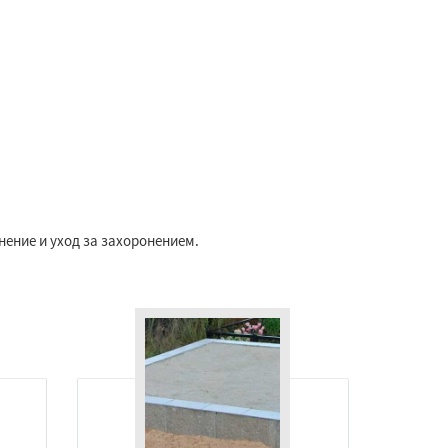
нение и уход за захоронением.