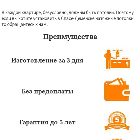
В каждой квартире, безусловно, должны быть потолки. Поэтому
Даю согласие на обработку персональных данных
если вы хотите установить в Спасе-Деменске натяжные потолки,
то обращайтесь к нам.
Преимущества
Изготовление за 3 дня
Без предоплаты
Гарантия до 5 лет