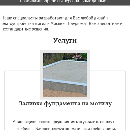
правилами обработки персональных данных
Даю согласие на обработку персональных данных
Наши специальсты разработают для Вас любой дизайн
благоустройства могил в Москве. Предложат Вам элегантные и
нестандартные решения.
Услуги
Заливка фундамента на могилу
Установщики нашего предприятия могут залить стяжку на
кладбище в Фирове, следуя нормативным требованиям.