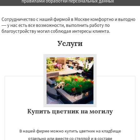
правилами обработки персональных данных
Даю согласие на обработку персональных данных
Сотрудничество с нашей фирмой в Москве комфортно и выгодно
— у нас есть все возможности, выполнить работу по
благоустройству могил соблюдая интересы клиента.
Услуги
Купить цветник на могилу
В нашей фирме можно купить цветник на кладбище
отдельно или вместе со стеллой и в составе