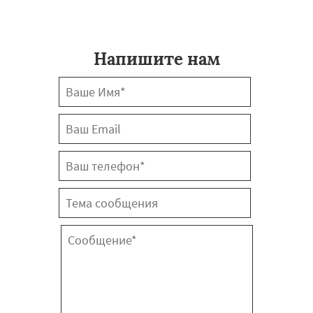
Напишите нам