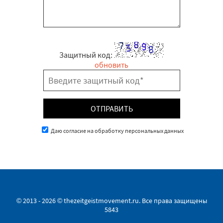
Защитный код:
обновить
Даю согласие на обработку персональных данных
© 2013 - 2026 © thezeitgeistmovement.ru. Все права защищены
5843