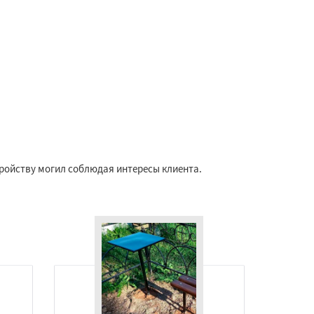
тройству могил соблюдая интересы клиента.