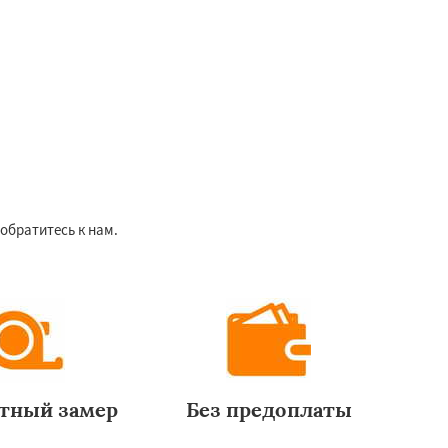
обратитесь к нам.
тный замер
Без предоплаты